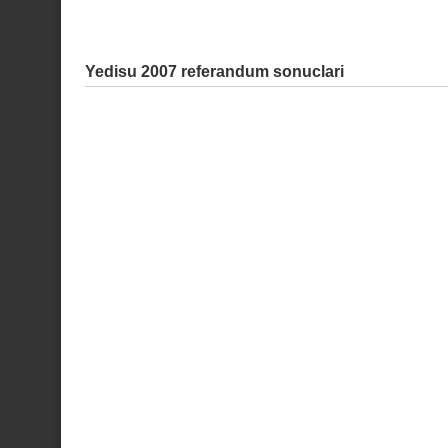
Yedisu 2007 referandum sonuclari