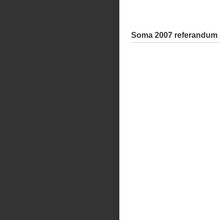
Soma 2007 referandum 