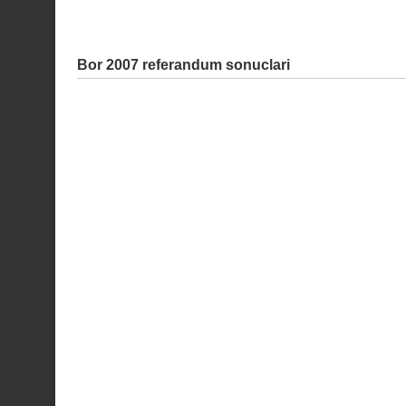
Bor 2007 referandum sonuclari